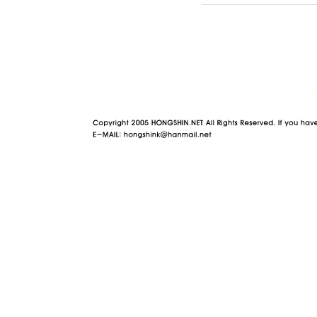
야동 사이트