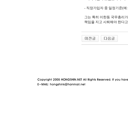
- 직장가입자 중 일정기준(예
그는 특히 이한동 국무총리가
책임을 지고 사퇴해야 한다고
야동 사이트