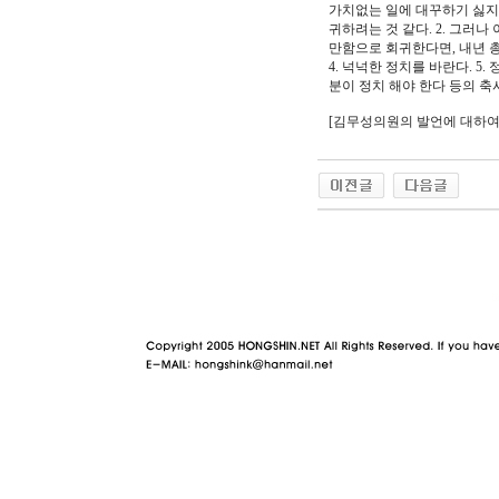
가치없는 일에 대꾸하기 싫지만
귀하려는 것 같다. 2. 그러
만함으로 회귀한다면, 내년 
4. 넉넉한 정치를 바란다. 
분이 정치 해야 한다 등의 축
[김무성의원의 발언에 대하여
야동 사이트