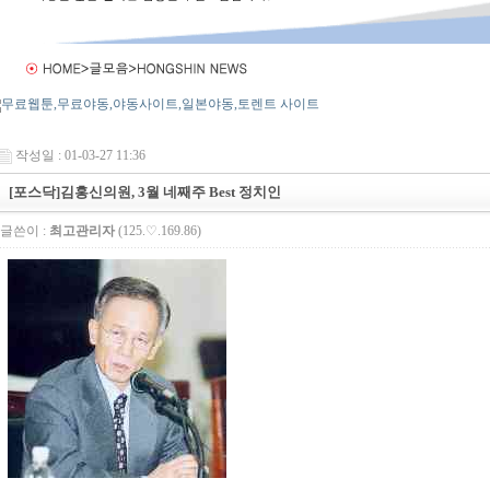
작성일 : 01-03-27 11:36
[포스닥]김홍신의원, 3월 네째주 Best 정치인
글쓴이 :
최고관리자
(125.♡.169.86)