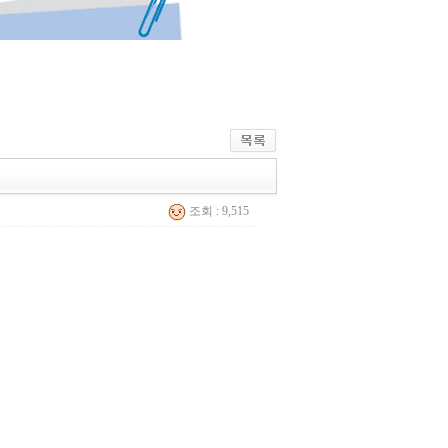
조회 : 9,515