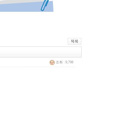
조회 : 9,798