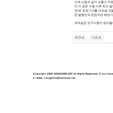
이에 다음과 같이 김홍신 의원
① 이 공문 수령 이후 최근 
게)로 정정기사를 내보낼 것
② 발행인과 편집국장 해당
위와같은 요구사항이 받아들여
야동 사이트