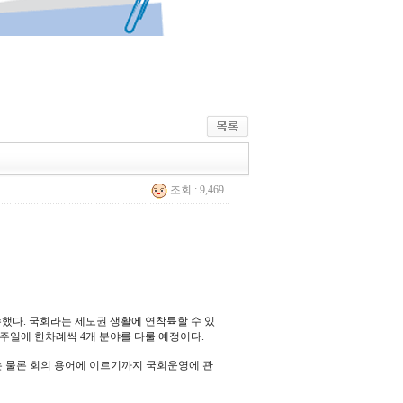
조회 : 9,469
했다. 국회라는 제도권 생활에 연착륙할 수 있
주일에 한차례씩 4개 분야를 다룰 예정이다.
는 물론 회의 용어에 이르기까지 국회운영에 관