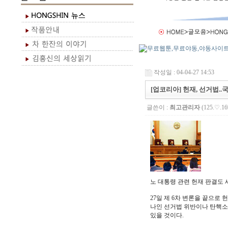
작성일 : 04-04-27 14:53
[업코리아] 헌재, 선거법.
글쓴이 :
최고관리자
(125.♡.16
노 대통령 관련 헌재 판결도 
27일 제 6차 변론을 끝으로
나인 선거법 위반이나 탄핵소
있을 것이다.