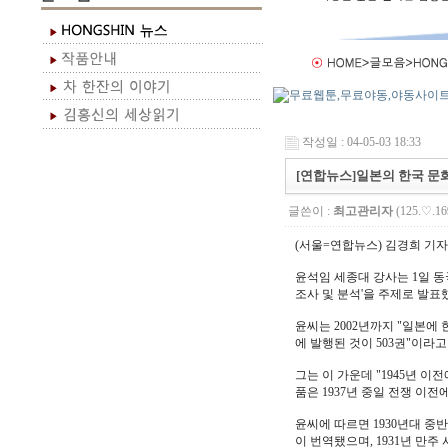
작성일 : 04-05-03 18:33
[연합뉴스]일본의 한국 문
글쓴이 :
최고관리자
(125.♡.16
(서울=연합뉴스) 김경희 기자
윤석임 세종대 강사는 1일 
조사 및 분석'을 주제로 발표
윤씨는 2002년까지 "일본에 
에 발행된 것이 503권"이라고
그는 이 가운데 "1945년 이
품은 1937년 중일 전쟁 이전
윤씨에 따르면 1930년대
이 번역됐으며, 1931년 만주