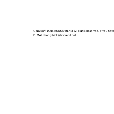
야동 사이트