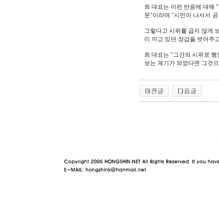
최 대표는 이런 반응에 대해 
문"이라며 "시민이 나서서 
그렇다고 시위를 곱지 않게 보
이 끼고 있던 장갑을 벗어주고
최 대표는 "그간의 시위로 
보는 계기가 되었다면 그것으
야동 사이트