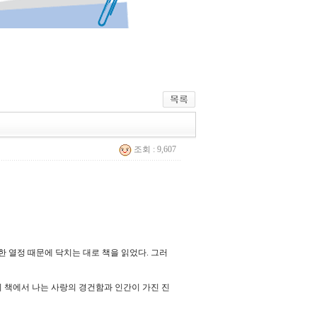
조회 : 9,607
한 열정 때문에 닥치는 대로 책을 읽었다. 그러
책에서 나는 사랑의 경건함과 인간이 가진 진