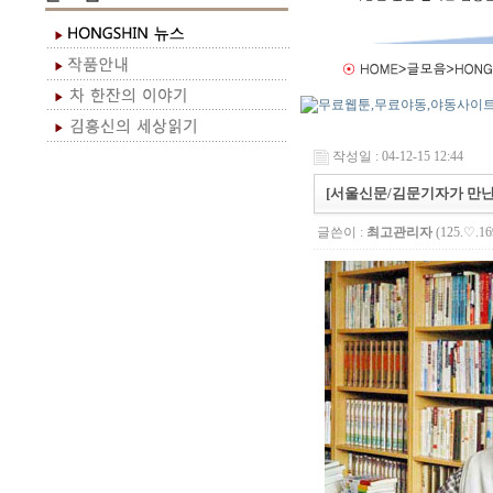
작성일 : 04-12-15 12:44
[서울신문/김문기자가 만난사
글쓴이 :
최고관리자
(125.♡.16