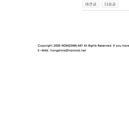
야동 사이트