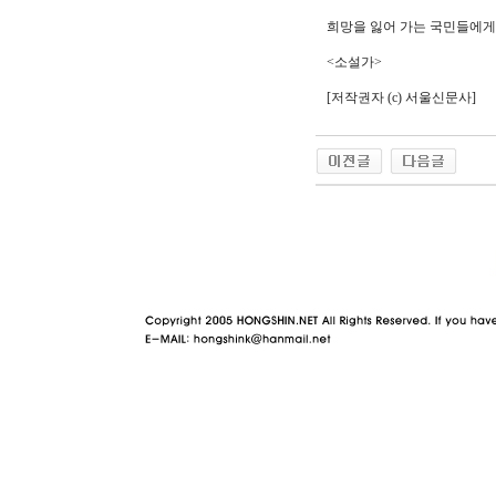
희망을 잃어 가는 국민들에게 
<소설가>
[저작권자 (c) 서울신문사]
야동 사이트