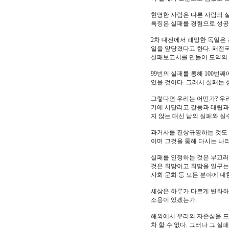
현명한 사람은 다른 사람의 실
특징은 실패를 경험으로 성공
2차 대전에서 패망한 독일은
일을 앞당겼다고 한다. 패전
실패보고서를 만들어 도약의 
99번의 실패를 통해 100번
있을 것이다. 그래서 실패는
그렇다면 우리는 어떤가? 우
기에 시달리고 갈등과 대립과
지 않는 대신 남의 실패와 
과거사를 진상규명하는 것도 
이며 그것을 통해 다시는 나
실패를 인정하는 것은 부끄러
것은 희망이고 희망을 일구는 
사회 문화 등 모든 분야에 
세상은 하루가 다르게 변화하고
소용이 있겠는가.
해외에서 우리의 자존심을 드
차 할 수 없다. 그러나 그 