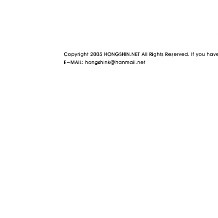
야동 사이트