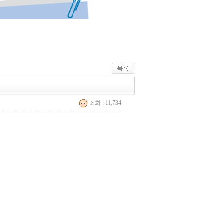
조회 : 11,734