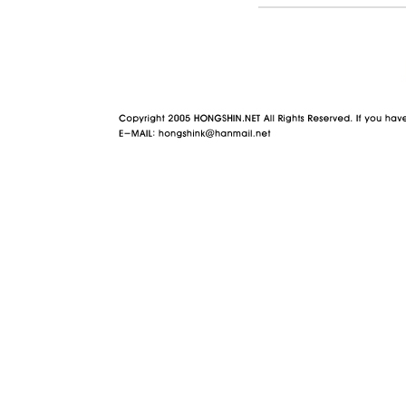
야동 사이트