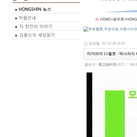
작성일 : 07-12-28 10:41
리더피아 12월호 - 역사의식
글쓴이 :
최고관리자
(125.♡.169.