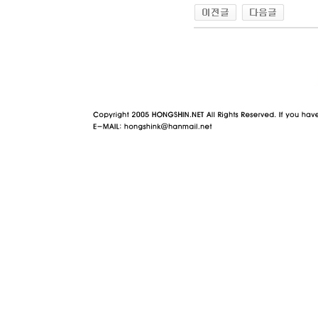
야동 사이트