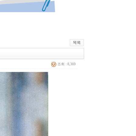
조회 : 8,369