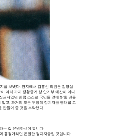
편지를 보냈다. 편지에서 김홍신 의원은 김영삼
이 여러 가지 정황증거 상 안기부 예산이 아니
 집권자였던 만큼 스스로 국민들 앞에 밝힐 것을
말고, 과거의 모든 부정적 정치자금 행태를 고
 만들어 줄 것을 부탁했다.
리라는 걸 유념하셔야 합니다
당에 흥청거리던 은밀한 정치자금일 것입니다