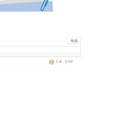
조회 : 8,990