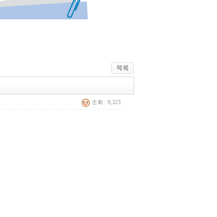
조회 : 9,323