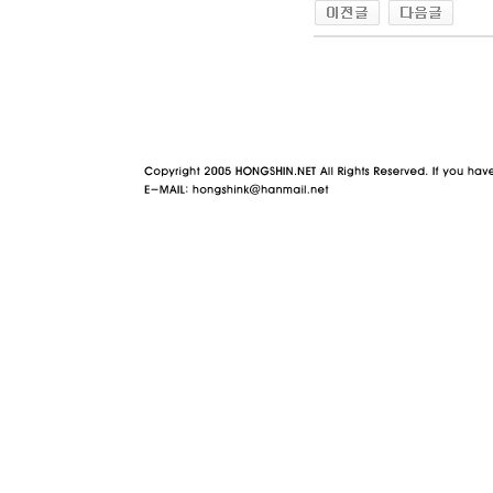
야동 사이트