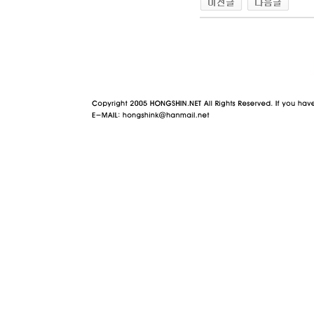
야동 사이트