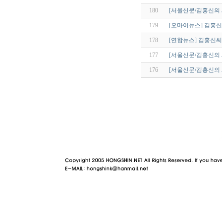
180
[서울신문/김홍신의
179
[오마이뉴스] 김홍신,
178
[연합뉴스] 김홍신씨
177
[서울신문/김홍신의 
176
[서울신문/김홍신의
야동 사이트