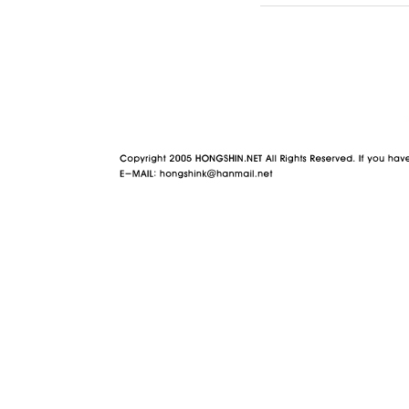
야동 사이트