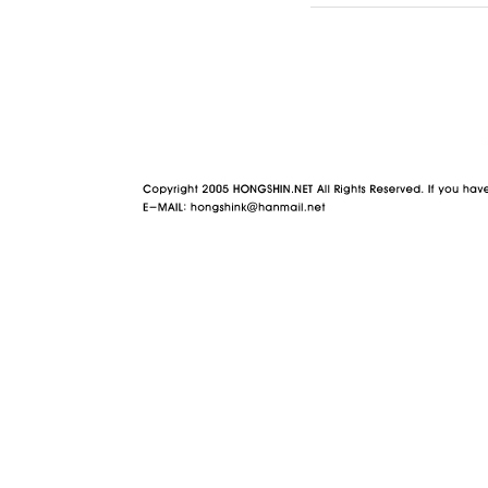
야동 사이트