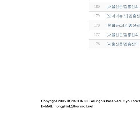
180
[서울신문/김홍신의
179
[오마이뉴스] 김홍신,
178
[연합뉴스] 김홍신씨
177
[서울신문/김홍신의 
176
[서울신문/김홍신의
야동 사이트